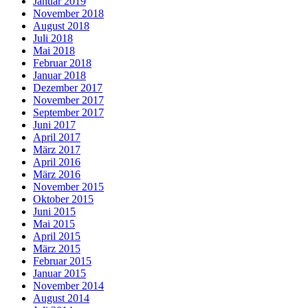
Januar 2019
November 2018
August 2018
Juli 2018
Mai 2018
Februar 2018
Januar 2018
Dezember 2017
November 2017
September 2017
Juni 2017
April 2017
März 2017
April 2016
März 2016
November 2015
Oktober 2015
Juni 2015
Mai 2015
April 2015
März 2015
Februar 2015
Januar 2015
November 2014
August 2014