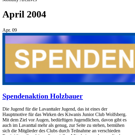
Search
April 2004
Apr.
09
Spendenaktion Holzbauer
Die Jugend für die Lavanttaler Jugend, das ist eines der
Hauptmotive für das Wirken des Kiwanis Junior Club Wolfsberg.
Mit dem Ziel vor Augen, bedürftigen Jugendlichen, davon gibt es
auch im Lavanttal mehr als genug, zur Seite zu stehen, bemühen
sich die Mitglieder des Clubs durch Teilnahme an verschieden