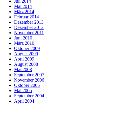
Juli 2014
Mai 2014
März 2014
Februar 2014
Dezember 2013
Dezember 2012
November 2011
Juni 2010
März 2010
Oktober 2009
August 2009
April 2009
August 2008
Mai 2008
September 2007
November 2006
Oktober 2005
Mai 2005
September 2004
April 2004