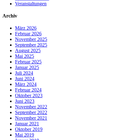
Veranstaltungen
Archiv
März 2026
Februar 2026
November 2025
September 2025
August 2025
Mai 2025
Februar 2025
Januar 2025
Juli 2024
Juni 2024
März 2024
Februar 2024
Oktober 2023
Juni 2023
November 2022
September 2022
November 2021
Januar 2021
Oktober 2019
Mai 2019