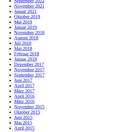
September 2022
November 2021
Januar 2021
Oktober 2019
Mai 2019
Januar 2019
November 2018
August 2018
Juli 2018
Mai 2018
Februar 2018
Januar 2018
Dezember 2017
November 2017
September 2017
Juni 2017
April 2017
März 2017
April 2016
März 2016
November 2015
Oktober 2015
Juni 2015
Mai 2015
April 2015