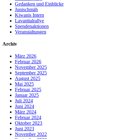
Gedanken und Einblicke
Junischmäh
Kiwanis Intern
Lavanttalrallye
Spendenaktionen
Veranstaltungen
Archiv
März 2026
Februar 2026
November 2025
September 2025
August 2025
Mai 2025
Februar 2025
Januar 2025
Juli 2024
Juni 2024
März 2024
Februar 2024
Oktober 2023
Juni 2023
November 2022