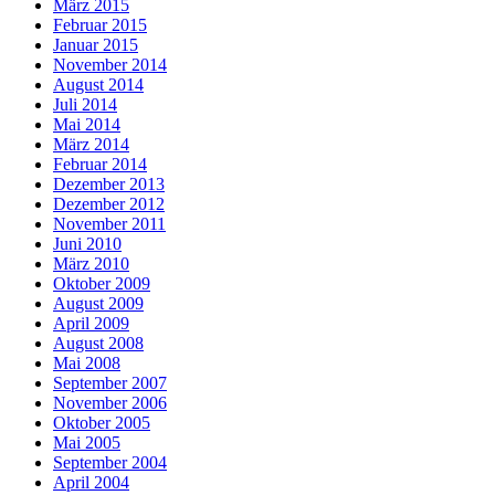
März 2015
Februar 2015
Januar 2015
November 2014
August 2014
Juli 2014
Mai 2014
März 2014
Februar 2014
Dezember 2013
Dezember 2012
November 2011
Juni 2010
März 2010
Oktober 2009
August 2009
April 2009
August 2008
Mai 2008
September 2007
November 2006
Oktober 2005
Mai 2005
September 2004
April 2004