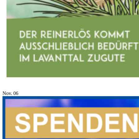
Nov.
06