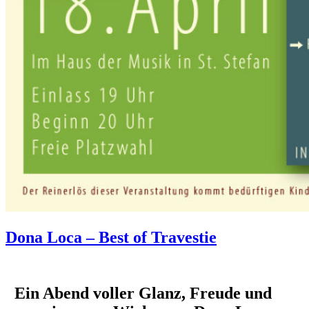
Dona Loca – Best of Travestie
Ein Abend voller Glanz, Freude und