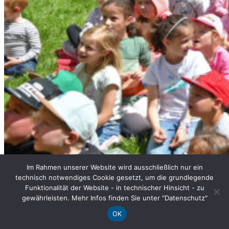
Im Rahmen unserer Website wird ausschließlich nur ein
technisch notwendiges Cookie gesetzt, um die grundlegende
Funktionalität der Website - in technischer Hinsicht - zu
gewährleisten. Mehr Infos finden Sie unter "Datenschutz"
OK