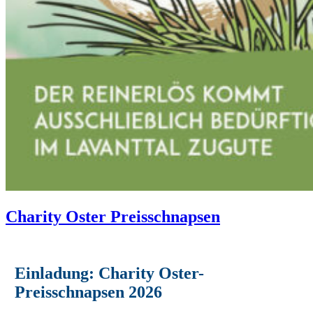
Charity Oster Preisschnapsen
Einladung: Charity Oster-
Preisschnapsen 2026