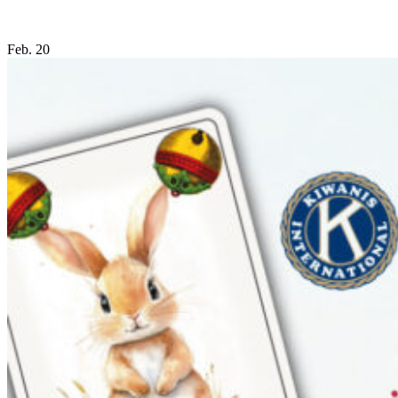
Feb.
20