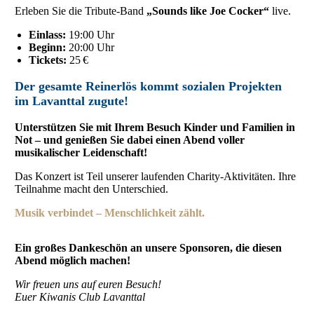
Erleben Sie die Tribute-Band
„Sounds like Joe Cocker“
live.
Einlass:
19:00 Uhr
Beginn:
20:00 Uhr
Tickets:
25 €
Der gesamte Reinerlös kommt sozialen Projekten
im Lavanttal zugute!
Unterstützen Sie mit Ihrem Besuch Kinder und Familien in
Not – und genießen Sie dabei einen Abend voller
musikalischer Leidenschaft!
Das Konzert ist Teil unserer laufenden Charity-Aktivitäten. Ihre
Teilnahme macht den Unterschied.
Musik verbindet – Menschlichkeit zählt.
Ein großes Dankeschön an unsere Sponsoren, die diesen
Abend möglich machen!
Wir freuen uns auf euren Besuch!
Euer Kiwanis Club Lavanttal