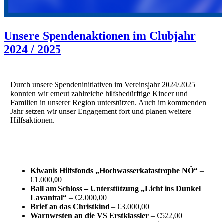
Unsere Spendenaktionen im Clubjahr
2024 / 2025
Durch unsere Spendeninitiativen im Vereinsjahr 2024/2025
konnten wir erneut zahlreiche hilfsbedürftige Kinder und
Familien in unserer Region unterstützen. Auch im kommenden
Jahr setzen wir unser Engagement fort und planen weitere
Hilfsaktionen.
Kiwanis Hilfsfonds „Hochwasserkatastrophe NÖ“
–
€1.000,00
Ball am Schloss – Unterstützung „Licht ins Dunkel
Lavanttal“
– €2.000,00
Brief an das Christkind
– €3.000,00
Warnwesten an die VS Erstklassler
– €522,00