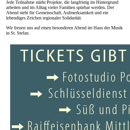
Jede Teilnahme stärkt Projekte, die langfristig im Hintergrund
arbeiten und im Alltag vieler Familien spürbar werden. Der
Abend steht für Gemeinschaft, Aufmerksamkeit und ein
lebendiges Zeichen regionaler Solidarität.
Wir freuen uns auf einen besonderen Abend im Haus der Musik
in St. Stefan.