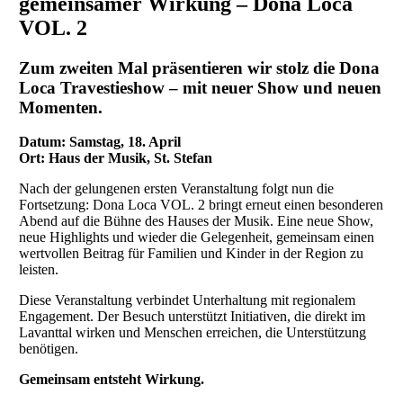
gemeinsamer Wirkung – Dona Loca
VOL. 2
Zum zweiten Mal präsentieren wir stolz die Dona
Loca Travestieshow – mit neuer Show und neuen
Momenten.
Datum: Samstag, 18. April
Ort: Haus der Musik, St. Stefan
Nach der gelungenen ersten Veranstaltung folgt nun die
Fortsetzung: Dona Loca VOL. 2 bringt erneut einen besonderen
Abend auf die Bühne des Hauses der Musik. Eine neue Show,
neue Highlights und wieder die Gelegenheit, gemeinsam einen
wertvollen Beitrag für Familien und Kinder in der Region zu
leisten.
Diese Veranstaltung verbindet Unterhaltung mit regionalem
Engagement. Der Besuch unterstützt Initiativen, die direkt im
Lavanttal wirken und Menschen erreichen, die Unterstützung
benötigen.
Gemeinsam entsteht Wirkung.