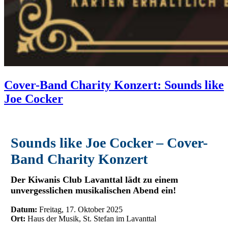
Cover-Band Charity Konzert: Sounds like
Joe Cocker
Sounds like Joe Cocker – Cover-
Band Charity Konzert
Der Kiwanis Club Lavanttal lädt zu einem
unvergesslichen musikalischen Abend ein!
Datum:
Freitag, 17. Oktober 2025
Ort:
Haus der Musik, St. Stefan im Lavanttal