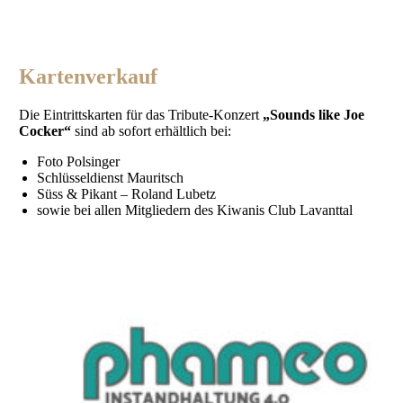
Kartenverkauf
Die Eintrittskarten für das Tribute-Konzert
„Sounds like Joe
Cocker“
sind ab sofort erhältlich bei:
Foto Polsinger
Schlüsseldienst Mauritsch
Süss & Pikant – Roland Lubetz
sowie bei allen Mitgliedern des Kiwanis Club Lavanttal