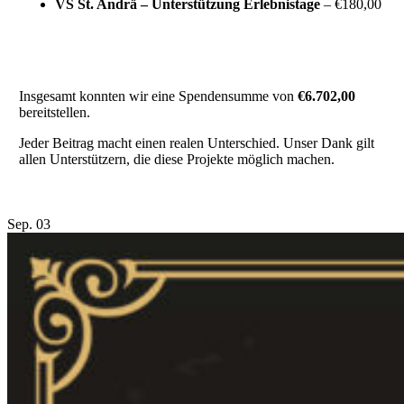
VS St. Andrä – Unterstützung Erlebnistage
– €180,00
Insgesamt konnten wir eine Spendensumme von
€6.702,00
bereitstellen.
Jeder Beitrag macht einen realen Unterschied. Unser Dank gilt
allen Unterstützern, die diese Projekte möglich machen.
Sep.
03