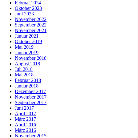
Februar 2024
Oktober 2023
Juni 2023
November 2022
September 2022
November 2021
Januar 2021
Oktober 2019
Mai 2019
Januar 2019
November 2018
August 2018
Juli 2018
Mai 2018
Februar 2018
Januar 2018
Dezember 2017
November 2017
September 2017
Juni 2017
April 2017
März 2017
April 2016
März 2016
November 2015