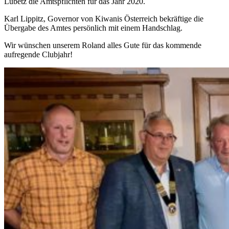
Lubetz die Amtspflichten für das Jahr 2020.
Karl Lippitz, Governor von Kiwanis Österreich bekräftige die
Übergabe des Amtes persönlich mit einem Handschlag.
Wir wünschen unserem Roland alles Gute für das kommende
aufregende Clubjahr!