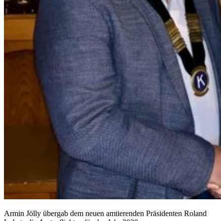
Armin Jölly übergab dem neuen amtierenden Präsidenten Roland