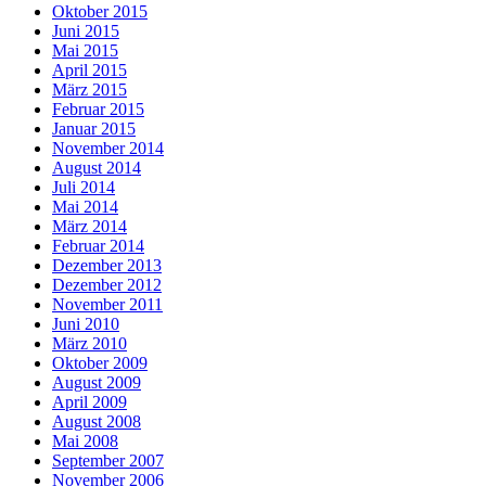
Oktober 2015
Juni 2015
Mai 2015
April 2015
März 2015
Februar 2015
Januar 2015
November 2014
August 2014
Juli 2014
Mai 2014
März 2014
Februar 2014
Dezember 2013
Dezember 2012
November 2011
Juni 2010
März 2010
Oktober 2009
August 2009
April 2009
August 2008
Mai 2008
September 2007
November 2006