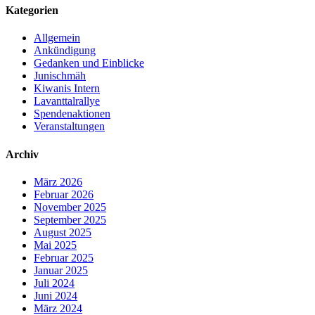
Kategorien
Allgemein
Ankündigung
Gedanken und Einblicke
Junischmäh
Kiwanis Intern
Lavanttalrallye
Spendenaktionen
Veranstaltungen
Archiv
März 2026
Februar 2026
November 2025
September 2025
August 2025
Mai 2025
Februar 2025
Januar 2025
Juli 2024
Juni 2024
März 2024